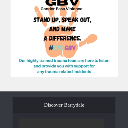
Discover Barrydale