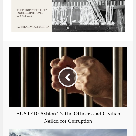
BUSTED: Ashton Traffic Officers and Civilian
Nailed for Corruption