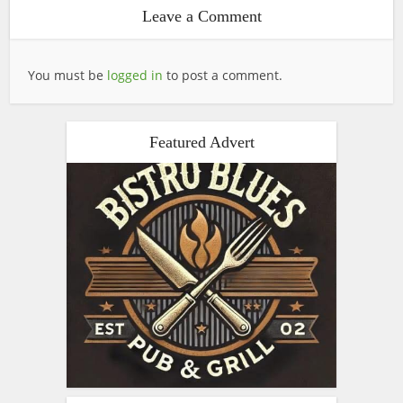
Leave a Comment
You must be
logged in
to post a comment.
Featured Advert