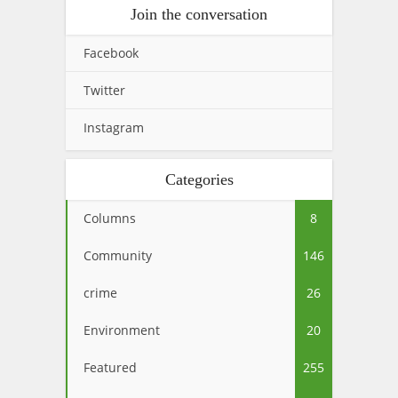
Join the conversation
Facebook
Twitter
Instagram
Categories
Columns
8
Community
146
crime
26
Environment
20
Featured
255