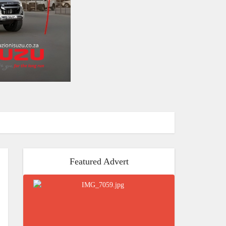
Featured Advert