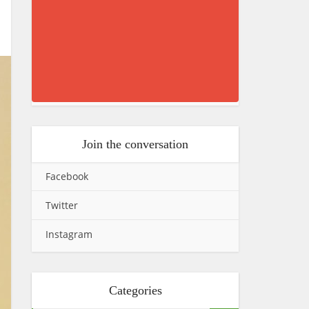
Join the conversation
Facebook
Twitter
Instagram
Categories