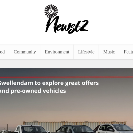
od
Community
Environment
Lifestyle
Music
Feat