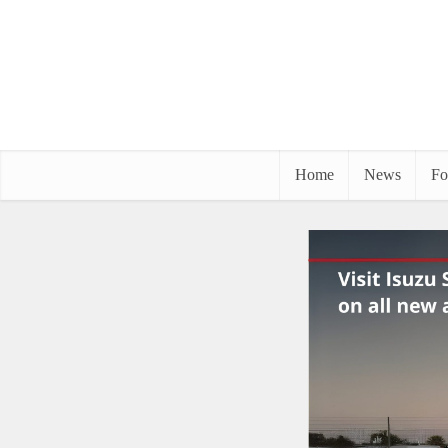
Home
News
Fo