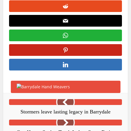
Stormers leave lasting legacy in Barrydale