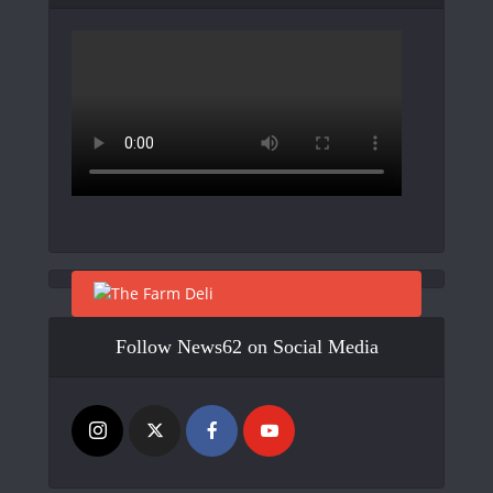
Follow News62 on Social Media