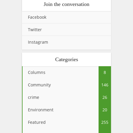
Join the conversation
Facebook
Twitter
Instagram
Categories
Columns
8
Community
146
crime
26
Environment
20
Featured
255