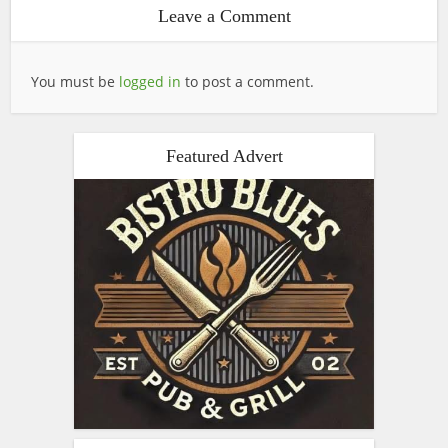
Leave a Comment
You must be
logged in
to post a comment.
Featured Advert